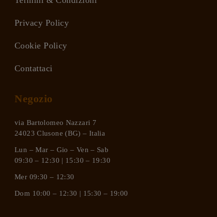
Termini & Condizioni
Privacy Policy
Cookie Policy
Contattaci
Negozio
via Bartolomeo Nazzari 7
24023 Clusone (BG) – Italia
Lun – Mar – Gio – Ven – Sab
09:30 – 12:30 | 15:30 – 19:30
Mer 09:30 – 12:30
Dom 10:00 – 12:30 | 15:30 – 19:00