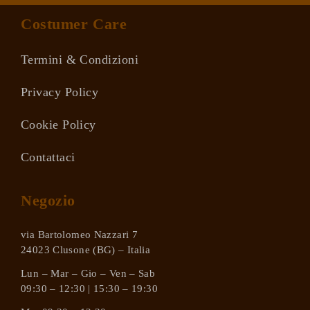
Costumer Care
Termini & Condizioni
Privacy Policy
Cookie Policy
Contattaci
Negozio
via Bartolomeo Nazzari 7
24023 Clusone (BG) – Italia
Lun – Mar – Gio – Ven – Sab
09:30 – 12:30 | 15:30 – 19:30