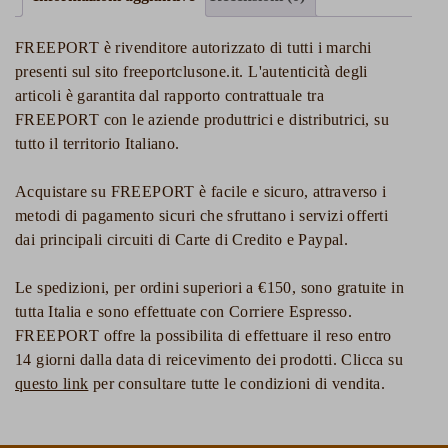
FREEPORT è rivenditore autorizzato di tutti i marchi
presenti sul sito freeportclusone.it. L'autenticità degli
articoli è garantita dal rapporto contrattuale tra
FREEPORT con le aziende produttrici e distributrici, su
tutto il territorio Italiano.
Acquistare su FREEPORT è facile e sicuro, attraverso i
metodi di pagamento sicuri che sfruttano i servizi offerti
dai principali circuiti di Carte di Credito e Paypal.
Le spedizioni, per ordini superiori a €150, sono gratuite in
tutta Italia e sono effettuate con Corriere Espresso.
FREEPORT offre la possibilita di effettuare il reso entro
14 giorni dalla data di reicevimento dei prodotti. Clicca su
questo link
per consultare tutte le condizioni di vendita.