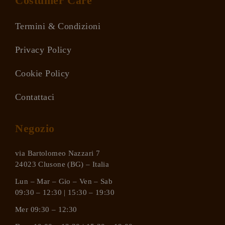
Costumer Care
Termini & Condizioni
Privacy Policy
Cookie Policy
Contattaci
Negozio
via Bartolomeo Nazzari 7
24023 Clusone (BG) – Italia
Lun – Mar – Gio – Ven – Sab
09:30 – 12:30 | 15:30 – 19:30
Mer 09:30 – 12:30